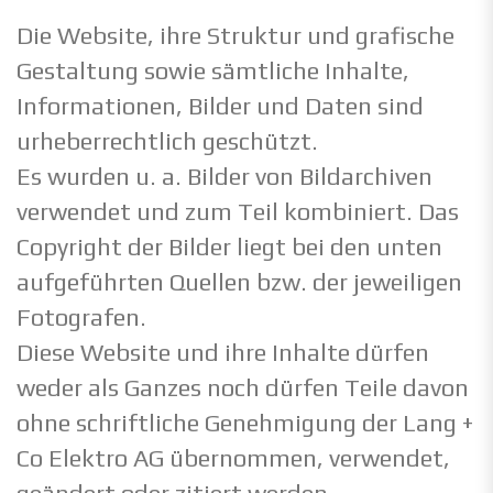
Die Website, ihre Struktur und grafische
Gestaltung sowie sämtliche Inhalte,
Informationen, Bilder und Daten sind
urheberrechtlich geschützt.
Es wurden u. a. Bilder von Bildarchiven
verwendet und zum Teil kombiniert. Das
Copyright der Bilder liegt bei den unten
aufgeführten Quellen bzw. der jeweiligen
Fotografen.
Diese Website und ihre Inhalte dürfen
weder als Ganzes noch dürfen Teile davon
ohne schriftliche Genehmigung der Lang +
Co Elektro AG übernommen, verwendet,