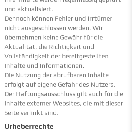
und aktualisiert.
Dennoch können Fehler und Irrtümer
nicht ausgeschlossen werden. Wir
übernehmen keine Gewähr für die
Aktualität, die Richtigkeit und
Vollständigkeit der bereitgestellten
Inhalte und Informationen.
Die Nutzung der abrufbaren Inhalte
erfolgt auf eigene Gefahr des Nutzers.
Der Haftungsausschluss gilt auch für die
Inhalte externer Websites, die mit dieser
Seite verlinkt sind.
Urheberrechte