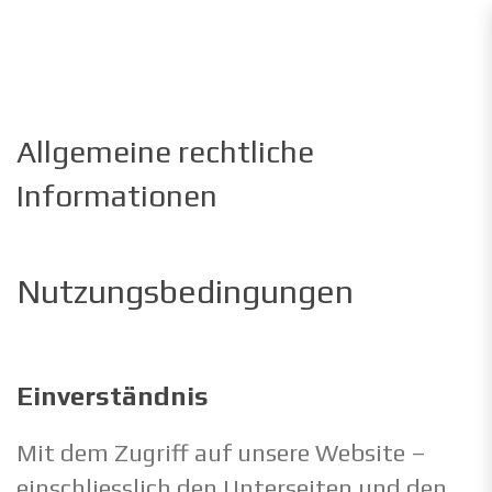
Allgemeine rechtliche
Informationen
Nutzungsbedingungen
Einverständnis
Mit dem Zugriff auf unsere Website –
einschliesslich den Unterseiten und den