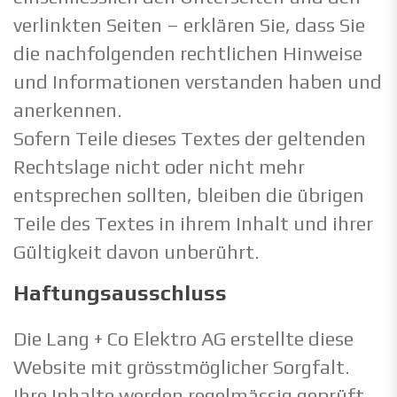
verlinkten Seiten – erklären Sie, dass Sie
die nachfolgenden rechtlichen Hinweise
und Informationen verstanden haben und
anerkennen.
Sofern Teile dieses Textes der geltenden
Rechtslage nicht oder nicht mehr
entsprechen sollten, bleiben die übrigen
Teile des Textes in ihrem Inhalt und ihrer
Gültigkeit davon unberührt.
Haftungsausschluss
Die Lang + Co Elektro AG erstellte diese
Website mit grösstmöglicher Sorgfalt.
Ihre Inhalte werden regelmässig geprüft