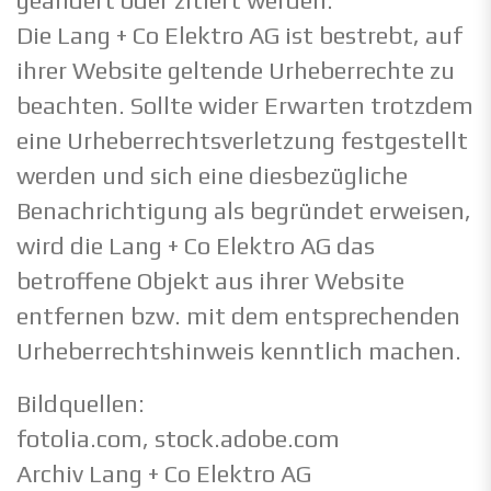
geändert oder zitiert werden.
Die Lang + Co Elektro AG ist bestrebt, auf
ihrer Website geltende Urheberrechte zu
beachten. Sollte wider Erwarten trotzdem
eine Urheberrechtsverletzung festgestellt
werden und sich eine diesbezügliche
Benachrichtigung als begründet erweisen,
wird die Lang + Co Elektro AG das
betroffene Objekt aus ihrer Website
entfernen bzw. mit dem entsprechenden
Urheberrechtshinweis kenntlich machen.
Bildquellen:
fotolia.com, stock.adobe.com
Archiv Lang + Co Elektro AG