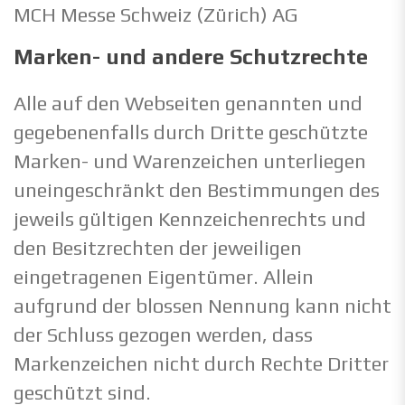
MCH Messe Schweiz (Zürich) AG
Marken- und andere Schutzrechte
Alle auf den Webseiten genannten und
gegebenenfalls durch Dritte geschützte
Marken- und Warenzeichen unterliegen
uneingeschränkt den Bestimmungen des
jeweils gültigen Kennzeichenrechts und
den Besitzrechten der jeweiligen
eingetragenen Eigentümer. Allein
aufgrund der blossen Nennung kann nicht
der Schluss gezogen werden, dass
Markenzeichen nicht durch Rechte Dritter
geschützt sind.