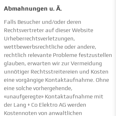
Abmahnungen u. Ä.
Falls Besucher und/oder deren
Rechtsvertreter auf dieser Website
Urheberrechtsverletzungen,
wettbewerbsrechtliche oder andere,
rechtlich relevante Probleme festzustellen
glauben, erwarten wir zur Vermeidung
unnötiger Rechtsstreitereien und Kosten
eine vorgängige Kontaktaufnahme. Ohne
eine solche vorhergehende,
«unaufgeregte» Kontaktaufnahme mit
der Lang + Co Elektro AG werden
Kostennoten von anwaltlichen