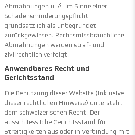
Abmahnungen u. Ä. im Sinne einer
Schadensminderungspflicht
grundsätzlich als unbegründet
zurückgewiesen. Rechtsmissbräuchliche
Abmahnungen werden straf- und
zivilrechtlich verfolgt.
Anwendbares Recht und
Gerichtsstand
Die Benutzung dieser Website (inklusive
dieser rechtlichen Hinweise) untersteht
dem schweizerischen Recht. Der
ausschliessliche Gerichtsstand für
Streitigkeiten aus oder in Verbindung mit